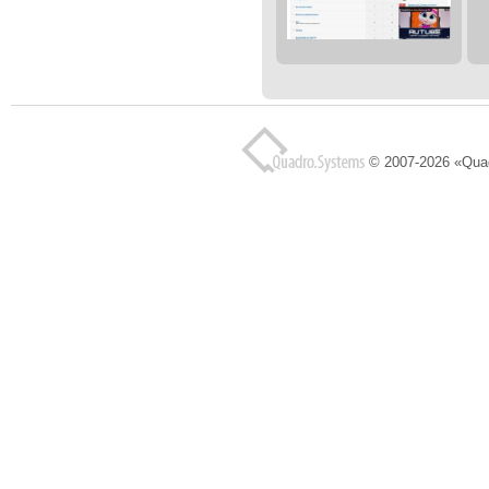
© 2007-2026 «Qua