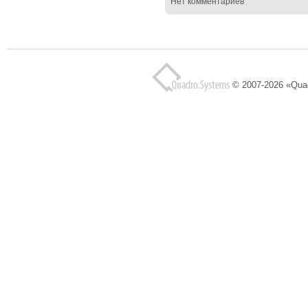
Нет комментариев
© 2007-2026 «Qua