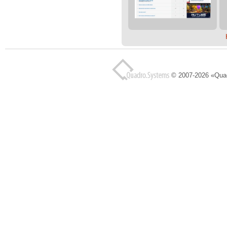
© 2007-2026 «Qua