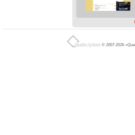
© 2007-2026 «Qua