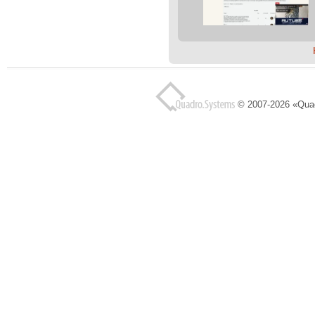
© 2007-2026 «Qua